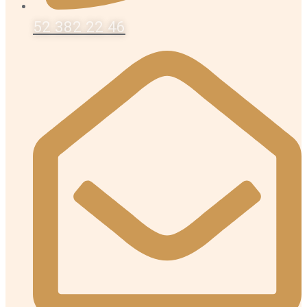
52 382 22 46