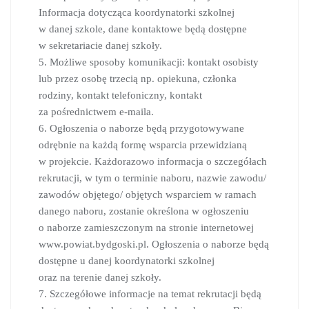
Informacja dotycząca koordynatorki szkolnej
w danej szkole, dane kontaktowe będą dostępne
w sekretariacie danej szkoły.
5. Możliwe sposoby komunikacji: kontakt osobisty
lub przez osobę trzecią np. opiekuna, członka
rodziny, kontakt telefoniczny, kontakt
za pośrednictwem e-maila.
6. Ogłoszenia o naborze będą przygotowywane
odrębnie na każdą formę wsparcia przewidzianą
w projekcie. Każdorazowo informacja o szczegółach
rekrutacji, w tym o terminie naboru, nazwie zawodu/
zawodów objętego/ objętych wsparciem w ramach
danego naboru, zostanie określona w ogłoszeniu
o naborze zamieszczonym na stronie internetowej
www.powiat.bydgoski.pl. Ogłoszenia o naborze będą
dostępne u danej koordynatorki szkolnej
oraz na terenie danej szkoły.
7. Szczegółowe informacje na temat rekrutacji będą