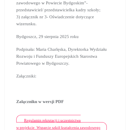
zawodowego w Powiecie Bydgoskim”-
przedstawiciel/ przedstawicielka kadry szkoły;
3) załącznik nr 3- Oświadczenie dotyczące
wizerunku.
Bydgoszcz, 29 sierpnia 2025 roku
Podpisała: Maria Charlęska, Dyrektorka Wydziału
Rozwoju i Funduszy Europejskich Starostwa
Powiatowego w Bydgoszczy.
Załączniki:
Załączniku w wersji PDF
Regulamin rekrutacji i uczestnictwa
w projekcie_Wsparcie szkół kształcenia zawodowego