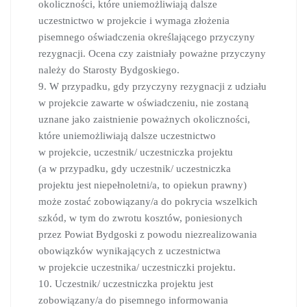
okoliczności, które uniemożliwiają dalsze
uczestnictwo w projekcie i wymaga złożenia
pisemnego oświadczenia określającego przyczyny
rezygnacji. Ocena czy zaistniały poważne przyczyny
należy do Starosty Bydgoskiego.
9. W przypadku, gdy przyczyny rezygnacji z udziału
w projekcie zawarte w oświadczeniu, nie zostaną
uznane jako zaistnienie poważnych okoliczności,
które uniemożliwiają dalsze uczestnictwo
w projekcie, uczestnik/ uczestniczka projektu
(a w przypadku, gdy uczestnik/ uczestniczka
projektu jest niepełnoletni/a, to opiekun prawny)
może zostać zobowiązany/a do pokrycia wszelkich
szkód, w tym do zwrotu kosztów, poniesionych
przez Powiat Bydgoski z powodu niezrealizowania
obowiązków wynikających z uczestnictwa
w projekcie uczestnika/ uczestniczki projektu.
10. Uczestnik/ uczestniczka projektu jest
zobowiązany/a do pisemnego informowania