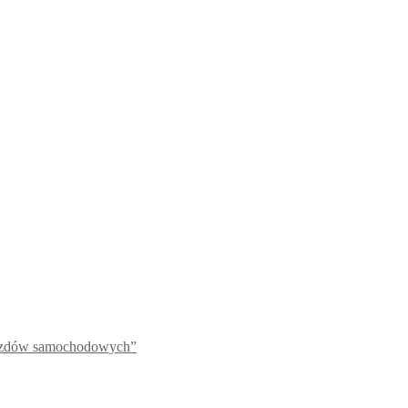
jazdów samochodowych”