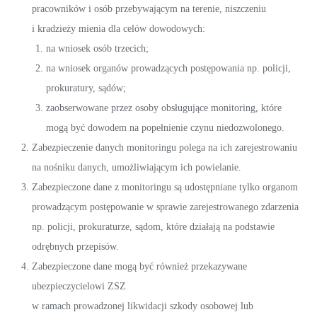
pracowników i osób przebywającym na terenie, niszczeniu
i kradzieży mienia dla celów dowodowych:
na wniosek osób trzecich;
na wniosek organów prowadzących postępowania np. policji,
prokuratury, sądów;
zaobserwowane przez osoby obsługujące monitoring, które
mogą być dowodem na popełnienie czynu niedozwolonego.
Zabezpieczenie danych monitoringu polega na ich zarejestrowaniu
na nośniku danych, umożliwiającym ich powielanie.
Zabezpieczone dane z monitoringu są udostępniane tylko organom
prowadzącym postępowanie w sprawie zarejestrowanego zdarzenia
np. policji, prokuraturze, sądom, które działają na podstawie
odrębnych przepisów.
Zabezpieczone dane mogą być również przekazywane
ubezpieczycielowi ZSZ
w ramach prowadzonej likwidacji szkody osobowej lub