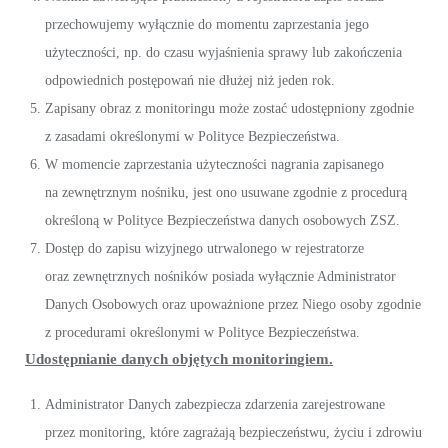
przechowujemy wyłącznie do momentu zaprzestania jego
użyteczności, np. do czasu wyjaśnienia sprawy lub zakończenia
odpowiednich postępowań nie dłużej niż jeden rok.
Zapisany obraz z monitoringu może zostać udostępniony zgodnie
z zasadami określonymi w Polityce Bezpieczeństwa.
W momencie zaprzestania użyteczności nagrania zapisanego
na zewnętrznym nośniku, jest ono usuwane zgodnie z procedurą
określoną w Polityce Bezpieczeństwa danych osobowych ZSZ.
Dostęp do zapisu wizyjnego utrwalonego w rejestratorze
oraz zewnętrznych nośników posiada wyłącznie Administrator
Danych Osobowych oraz upoważnione przez Niego osoby zgodnie
z procedurami określonymi w Polityce Bezpieczeństwa.
Udostępnianie danych objętych monitoringiem.
Administrator Danych zabezpiecza zdarzenia zarejestrowane
przez monitoring, które zagrażają bezpieczeństwu, życiu i zdrowiu