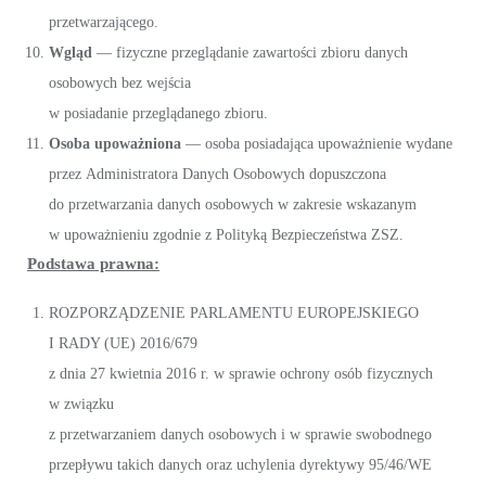
przetwarzającego.
Wgląd
— fizyczne przeglądanie zawartości zbioru danych
osobowych bez wejścia
w posiadanie przeglądanego zbioru.
Osoba upoważniona
— osoba posiadająca upoważnienie wydane
przez Administratora Danych Osobowych dopuszczona
do przetwarzania danych osobowych w zakresie wskazanym
w upoważnieniu zgodnie z Polityką Bezpieczeństwa ZSZ.
Podstawa prawna:
ROZPORZĄDZENIE PARLAMENTU EUROPEJSKIEGO
I RADY (UE) 2016/679
z dnia 27 kwietnia 2016 r. w sprawie ochrony osób fizycznych
w związku
z przetwarzaniem danych osobowych i w sprawie swobodnego
przepływu takich danych oraz uchylenia dyrektywy 95/46/WE