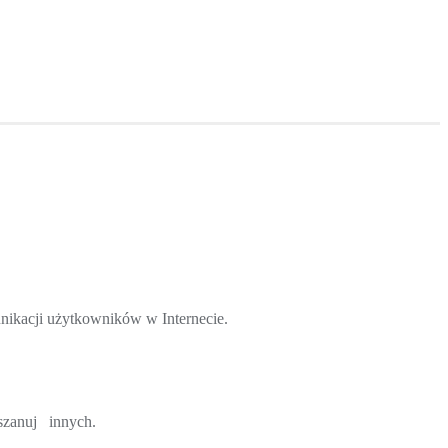
nikacji użytkowników w Internecie.
 szanuj innych.