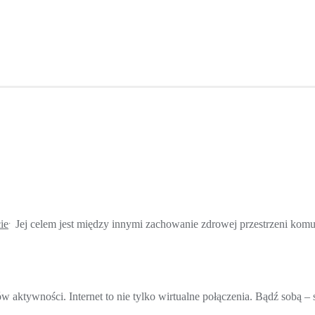
.
ie
Jej celem jest między innymi zachowanie zdrowej przestrzeni komu
ów aktywności. Internet to nie tylko wirtualne połączenia. Bądź sobą –