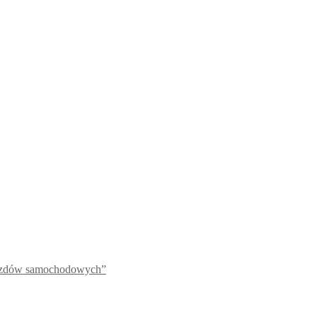
jazdów samochodowych”