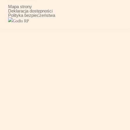
Mapa strony
Deklaracja dostępności
Polityka bezpieczeństwa