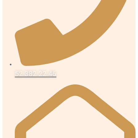
52 382 22 46