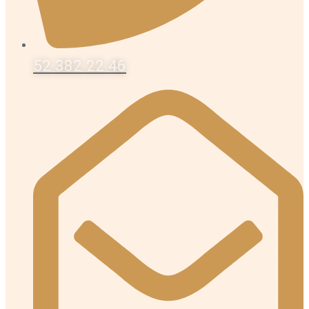
52 382 22 46