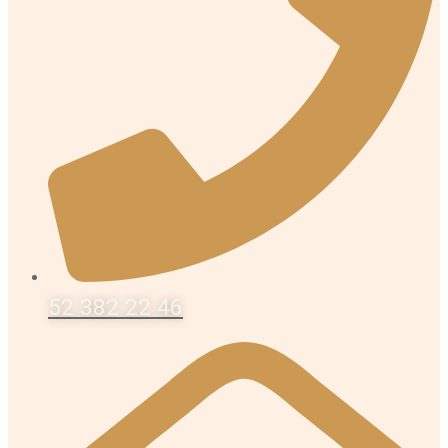
52 382 22 46