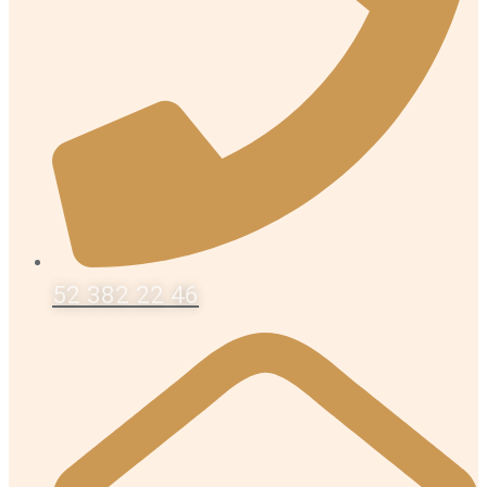
52 382 22 46