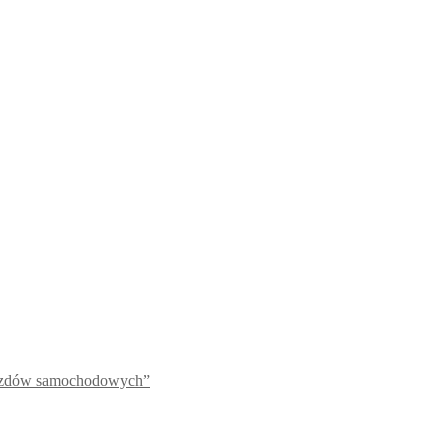
jazdów samochodowych”