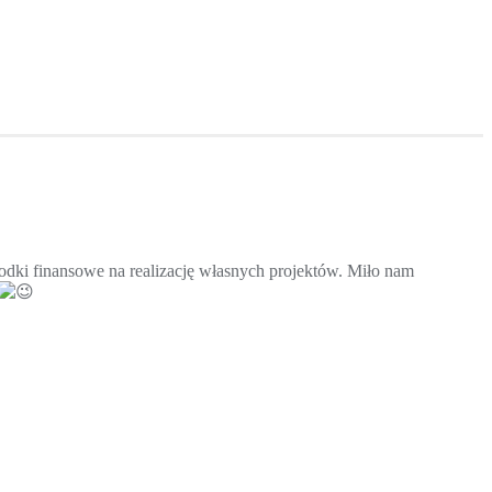
dki finansowe na realizację własnych
projektów. Miło nam