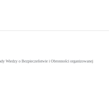
iady Wiedzy o Bezpieczeństwie i Obronności organizowanej