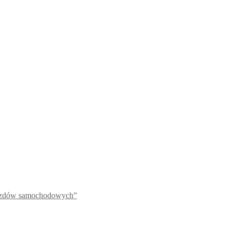
jazdów samochodowych”