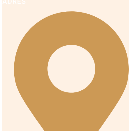
ADRES