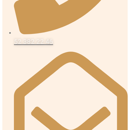
52 382 22 46