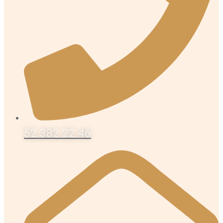
52 382 22 46