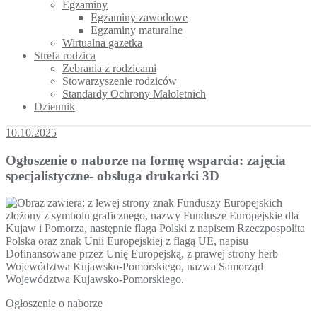
Egzaminy
Egzaminy zawodowe
Egzaminy maturalne
Wirtualna gazetka
Strefa rodzica
Zebrania z rodzicami
Stowarzyszenie rodziców
Standardy Ochrony Małoletnich
Dziennik
10.10.2025
Ogłoszenie o naborze na formę wsparcia: zajęcia
specjalistyczne- obsługa drukarki 3D
Ogłoszenie o naborze