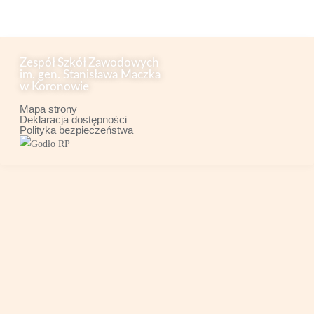
Zespół Szkół Zawodowych
im. gen. Stanisława Maczka
w Koronowie
Mapa strony
Deklaracja dostępności
Polityka bezpieczeństwa