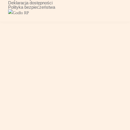
Deklaracja dostępności
Polityka bezpieczeństwa