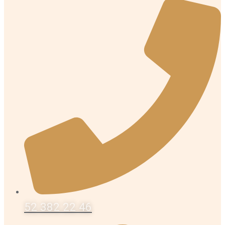
52 382 22 46