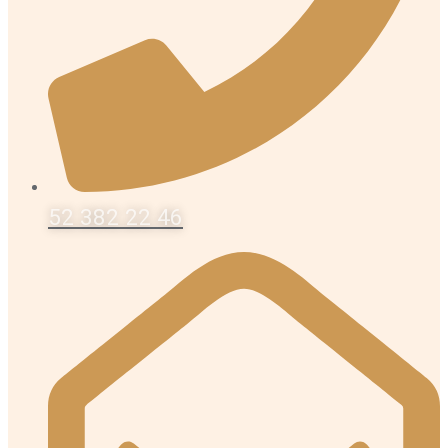
52 382 22 46