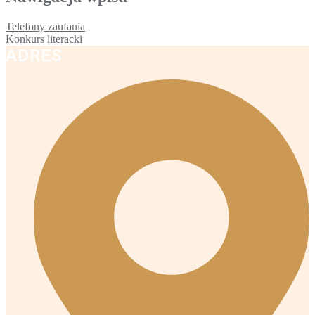
Telefony zaufania
Konkurs literacki
ADRES