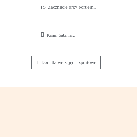
PS. Zacznijcie przy portierni.
Kamil Sabiniarz
Dodatkowe zajęcia sportowe