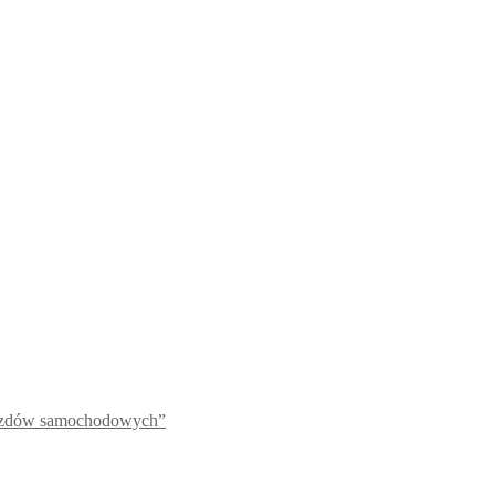
jazdów samochodowych”