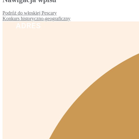
Podróż do włoskiej Pescary
Konkurs historyczno-geograficzny
ADRES